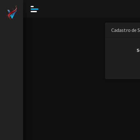
Cadastro de 
S